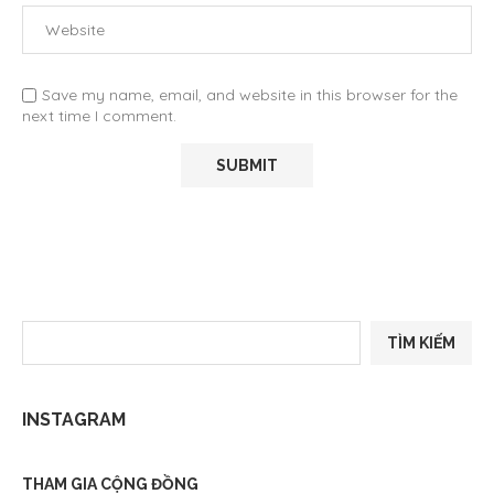
Save my name, email, and website in this browser for the
next time I comment.
TÌM KIẾM
INSTAGRAM
THAM GIA CỘNG ĐỒNG