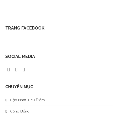
TRANG FACEBOOK
SOCIAL MEDIA
CHUYÊN MỤC
Cập Nhật Tiêu Điểm
Cộng Đồng