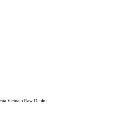
ất của Vietnam Raw Denim.