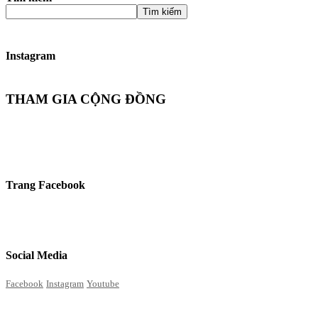
Tìm kiếm
Instagram
THAM GIA CỘNG ĐỒNG
Trang Facebook
Social Media
Facebook
Instagram
Youtube