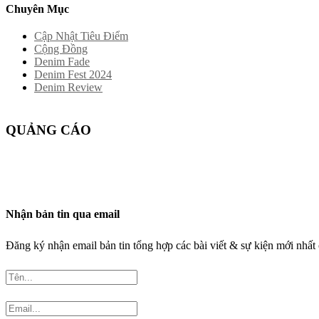
Chuyên Mục
Cập Nhật Tiêu Điểm
Cộng Đồng
Denim Fade
Denim Fest 2024
Denim Review
QUẢNG CÁO
Nhận bản tin qua email
Đăng ký nhận email bản tin tổng hợp các bài viết & sự kiện mới nh