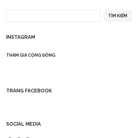
TÌM KIẾM
INSTAGRAM
THAM GIA CỘNG ĐỒNG
TRANG FACEBOOK
SOCIAL MEDIA