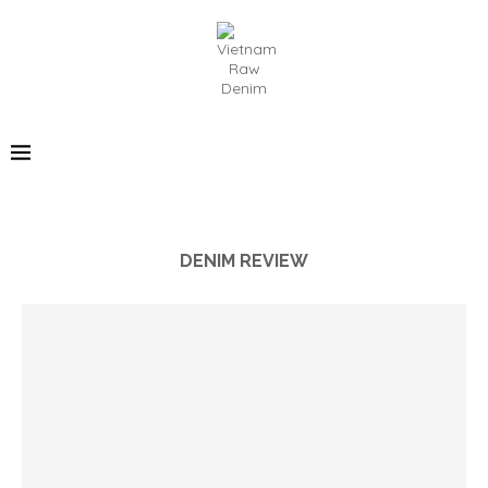
DENIM REVIEW