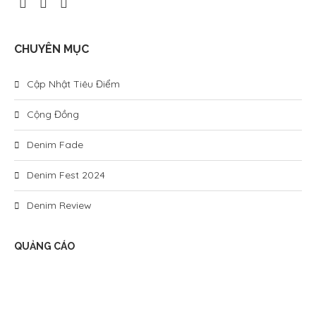
CHUYÊN MỤC
Cập Nhật Tiêu Điểm
Cộng Đồng
Denim Fade
Denim Fest 2024
Denim Review
QUẢNG CÁO