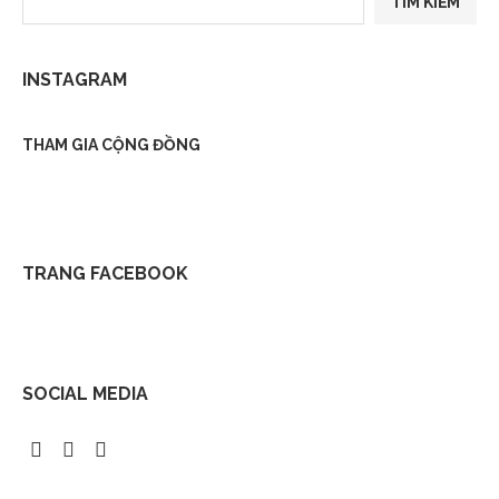
TÌM KIẾM
INSTAGRAM
THAM GIA CỘNG ĐỒNG
TRANG FACEBOOK
SOCIAL MEDIA