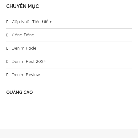
CHUYÊN MỤC
Cập Nhật Tiêu Điểm
Cộng Đồng
Denim Fade
Denim Fest 2024
Denim Review
QUẢNG CÁO