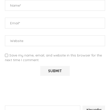
Save my name, email, and website in this browser for the
next time I comment.