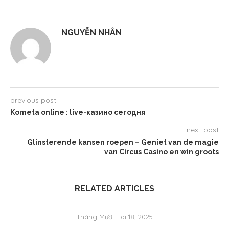
NGUYỄN NHÂN
previous post
Kometa online : live-казино сегодня
next post
Glinsterende kansen roepen – Geniet van de magie
van Circus Casino en win groots
RELATED ARTICLES
r
Tháng Mười Hai 18, 2025