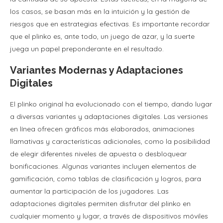
los casos, se basan más en la intuición y la gestión de
riesgos que en estrategias efectivas. Es importante recordar
que el plinko es, ante todo, un juego de azar, y la suerte
juega un papel preponderante en el resultado.
Variantes Modernas y Adaptaciones
Digitales
El plinko original ha evolucionado con el tiempo, dando lugar
a diversas variantes y adaptaciones digitales. Las versiones
en línea ofrecen gráficos más elaborados, animaciones
llamativas y características adicionales, como la posibilidad
de elegir diferentes niveles de apuesta o desbloquear
bonificaciones. Algunas variantes incluyen elementos de
gamificación, como tablas de clasificación y logros, para
aumentar la participación de los jugadores. Las
adaptaciones digitales permiten disfrutar del plinko en
cualquier momento y lugar, a través de dispositivos móviles