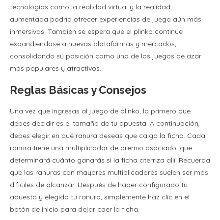
tecnologías como la realidad virtual y la realidad
aumentada podría ofrecer experiencias de juego aún más
inmersivas. También se espera que el plinko continúe
expandiéndose a nuevas plataformas y mercados,
consolidando su posición como uno de los juegos de azar
más populares y atractivos.
Reglas Básicas y Consejos
Una vez que ingresas al juego de plinko, lo primero que
debes decidir es el tamaño de tu apuesta. A continuación,
debes elegir en qué ranura deseas que caiga la ficha. Cada
ranura tiene una multiplicador de premio asociado, que
determinará cuánto ganarás si la ficha aterriza allí. Recuerda
que las ranuras con mayores multiplicadores suelen ser más
difíciles de alcanzar. Después de haber configurado tu
apuesta y elegido tu ranura, simplemente haz clic en el
botón de inicio para dejar caer la ficha.