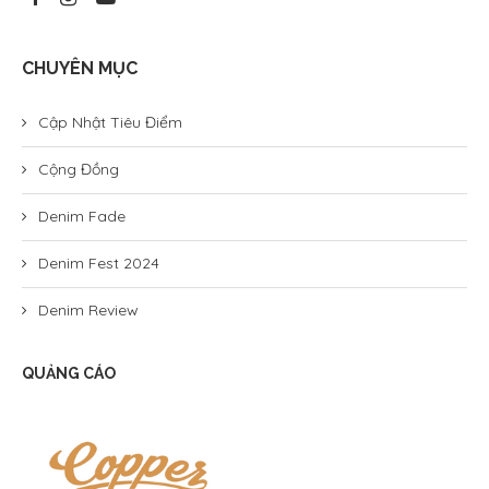
CHUYÊN MỤC
Cập Nhật Tiêu Điểm
Cộng Đồng
Denim Fade
Denim Fest 2024
Denim Review
QUẢNG CÁO