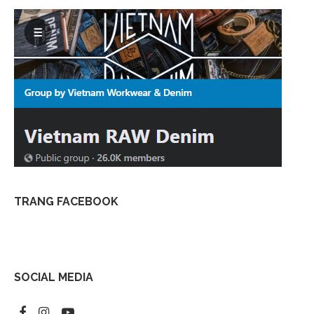
TRANG FACEBOOK
SOCIAL MEDIA