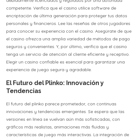
debidamente licenciados y regulados por una autoridad
competente. Verifica que el casino utilice software de
encriptación de última generación para proteger tus datos
personales y financieros. Lee las reseñas de otros jugadores
para conocer su experiencia con el casino. Asegúrate de que
el casino ofrezca una amplia variedad de métodos de pago
seguros y convenientes. Y, por último, verifica que el casino
tenga un servicio de atención al cliente eficiente y receptivo.
Elegir un casino confiable es esencial para garantizar una
experiencia de juego segura y agradable.
El Futuro del Plinko: Innovación y
Tendencias
El futuro del plinko parece prometedor, con continuas
innovaciones y tendencias emergentes. Se espera que las
versiones en línea se vuelvan aún más sofisticadas, con
gráficos más realistas, animaciones más fluidas y
características de juego más interactivas. La integración de