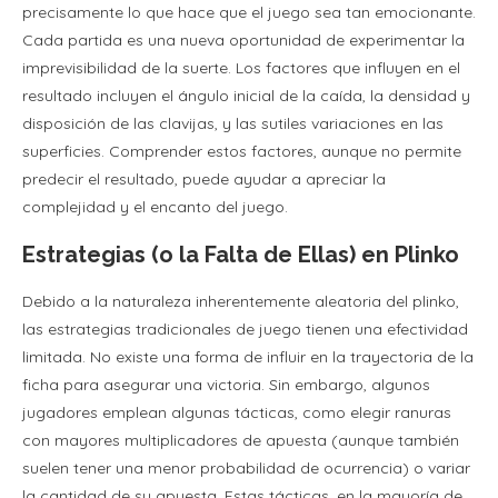
precisamente lo que hace que el juego sea tan emocionante.
Cada partida es una nueva oportunidad de experimentar la
imprevisibilidad de la suerte. Los factores que influyen en el
resultado incluyen el ángulo inicial de la caída, la densidad y
disposición de las clavijas, y las sutiles variaciones en las
superficies. Comprender estos factores, aunque no permite
predecir el resultado, puede ayudar a apreciar la
complejidad y el encanto del juego.
Estrategias (o la Falta de Ellas) en Plinko
Debido a la naturaleza inherentemente aleatoria del plinko,
las estrategias tradicionales de juego tienen una efectividad
limitada. No existe una forma de influir en la trayectoria de la
ficha para asegurar una victoria. Sin embargo, algunos
jugadores emplean algunas tácticas, como elegir ranuras
con mayores multiplicadores de apuesta (aunque también
suelen tener una menor probabilidad de ocurrencia) o variar
la cantidad de su apuesta. Estas tácticas, en la mayoría de