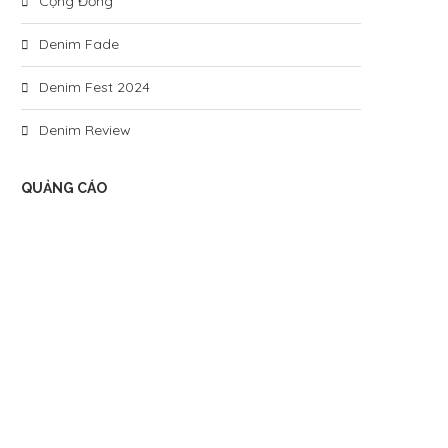
Cộng Đồng
Denim Fade
Denim Fest 2024
Denim Review
QUẢNG CÁO