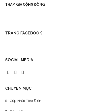
THAM GIA CỘNG ĐỒNG
TRANG FACEBOOK
SOCIAL MEDIA
CHUYÊN MỤC
Cập Nhật Tiêu Điểm