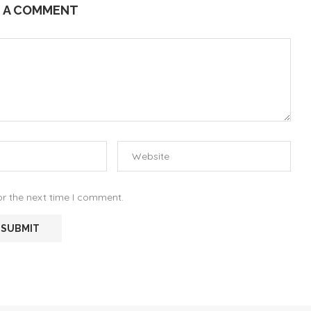
E A COMMENT
or the next time I comment.