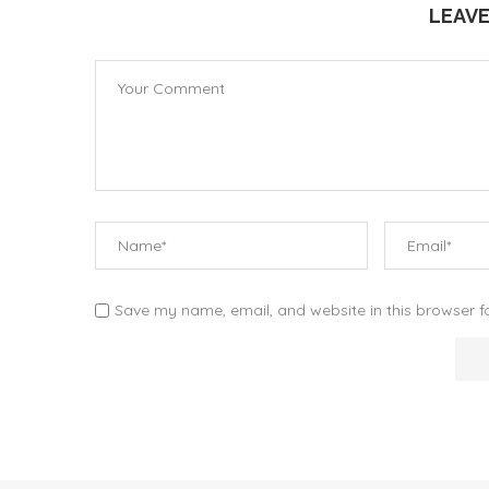
LEAV
Save my name, email, and website in this browser f