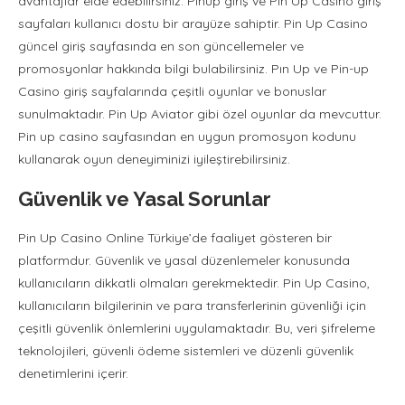
avantajlar elde edebilirsiniz. Pinup giriş ve Pin Up Casino giriş
sayfaları kullanıcı dostu bir arayüze sahiptir. Pin Up Casino
güncel giriş sayfasında en son güncellemeler ve
promosyonlar hakkında bilgi bulabilirsiniz. Pın Up ve Pin-up
Casino giriş sayfalarında çeşitli oyunlar ve bonuslar
sunulmaktadır. Pin Up Aviator gibi özel oyunlar da mevcuttur.
Pin up casino sayfasından en uygun promosyon kodunu
kullanarak oyun deneyiminizi iyileştirebilirsiniz.
Güvenlik ve Yasal Sorunlar
Pin Up Casino Online Türkiye’de faaliyet gösteren bir
platformdur. Güvenlik ve yasal düzenlemeler konusunda
kullanıcıların dikkatli olmaları gerekmektedir. Pin Up Casino,
kullanıcıların bilgilerinin ve para transferlerinin güvenliği için
çeşitli güvenlik önlemlerini uygulamaktadır. Bu, veri şifreleme
teknolojileri, güvenli ödeme sistemleri ve düzenli güvenlik
denetimlerini içerir.