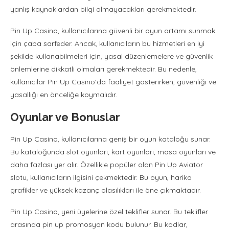
yanlış kaynaklardan bilgi almayacakları gerekmektedir.
Pin Up Casino, kullanıcılarına güvenli bir oyun ortamı sunmak
için çaba sarfeder. Ancak, kullanıcıların bu hizmetleri en iyi
şekilde kullanabilmeleri için, yasal düzenlemelere ve güvenlik
önlemlerine dikkatli olmaları gerekmektedir. Bu nedenle,
kullanıcılar Pin Up Casino’da faaliyet gösterirken, güvenliği ve
yasallığı en önceliğe koymalıdır.
Oyunlar ve Bonuslar
Pin Up Casino, kullanıcılarına geniş bir oyun kataloğu sunar.
Bu kataloğunda slot oyunları, kart oyunları, masa oyunları ve
daha fazlası yer alır. Özellikle popüler olan Pin Up Aviator
slotu, kullanıcıların ilgisini çekmektedir. Bu oyun, harika
grafikler ve yüksek kazanç olasılıkları ile öne çıkmaktadır.
Pin Up Casino, yeni üyelerine özel teklifler sunar. Bu teklifler
arasında pin up promosyon kodu bulunur. Bu kodlar,