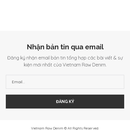
Nhận bản tin qua email
Đăng ký nhận email bản tin tổng hợp các bài viết & sự
kiện mới nhất của Vietnam Raw Denim.
Vietnam Raw Denim © All Rights Reserved.