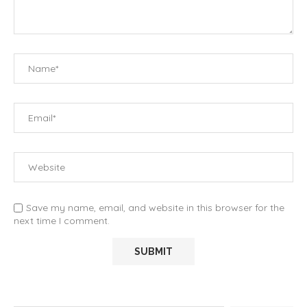
Save my name, email, and website in this browser for the
next time I comment.