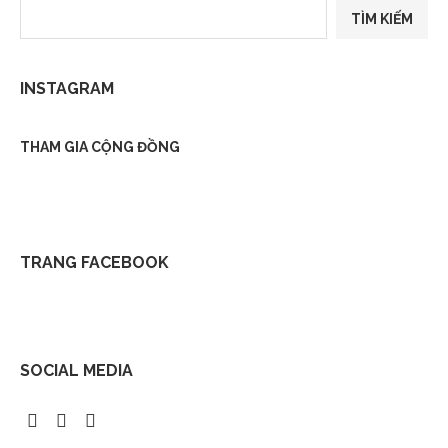
TÌM KIẾM
INSTAGRAM
THAM GIA CỘNG ĐỒNG
TRANG FACEBOOK
SOCIAL MEDIA