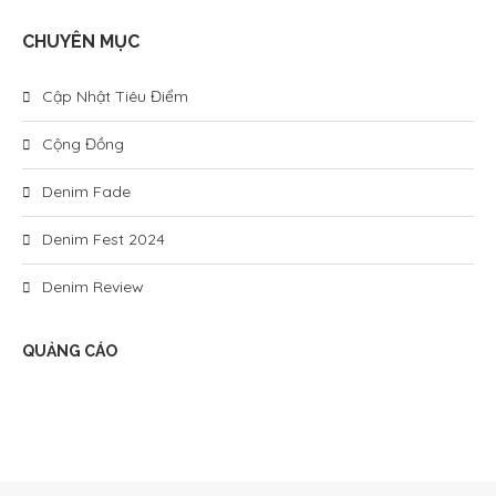
CHUYÊN MỤC
Cập Nhật Tiêu Điểm
Cộng Đồng
Denim Fade
Denim Fest 2024
Denim Review
QUẢNG CÁO