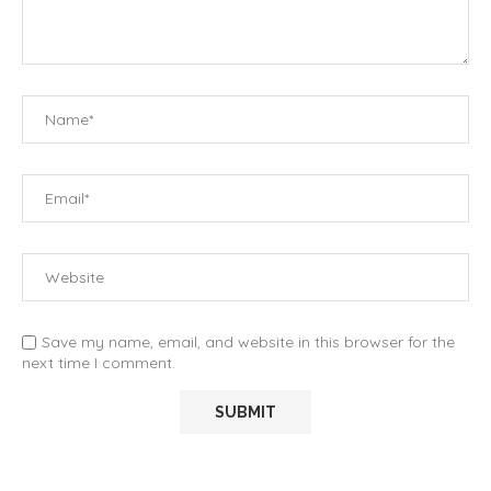
Save my name, email, and website in this browser for the
next time I comment.