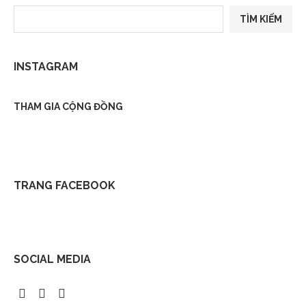
TÌM KIẾM
INSTAGRAM
THAM GIA CỘNG ĐỒNG
TRANG FACEBOOK
SOCIAL MEDIA