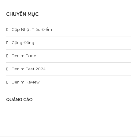
CHUYÊN MỤC
Cập Nhật Tiêu Điểm
Cộng Đồng
Denim Fade
Denim Fest 2024
Denim Review
QUẢNG CÁO