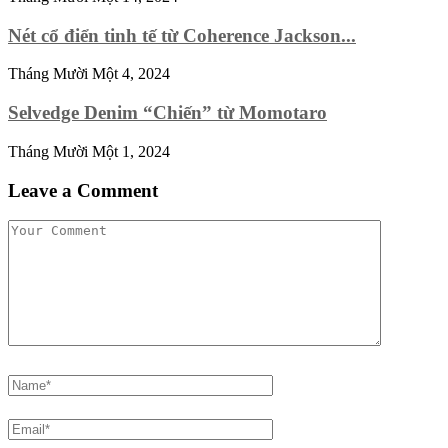
Nét cổ điển tinh tế từ Coherence Jackson...
Tháng Mười Một 4, 2024
Selvedge Denim “Chiến” từ Momotaro
Tháng Mười Một 1, 2024
Leave a Comment