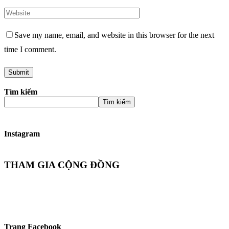
Save my name, email, and website in this browser for the next
time I comment.
Tìm kiếm
Tìm kiếm
Instagram
THAM GIA CỘNG ĐỒNG
Trang Facebook