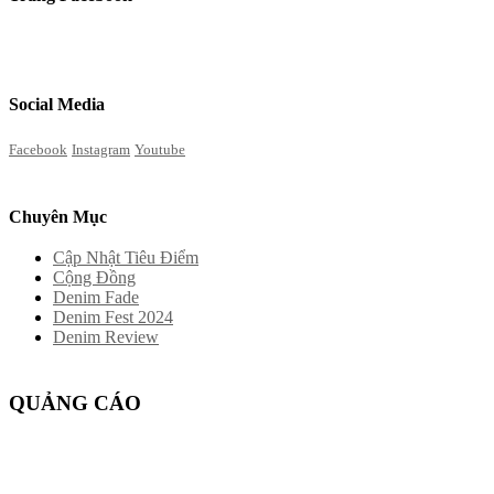
Social Media
Facebook
Instagram
Youtube
Chuyên Mục
Cập Nhật Tiêu Điểm
Cộng Đồng
Denim Fade
Denim Fest 2024
Denim Review
QUẢNG CÁO