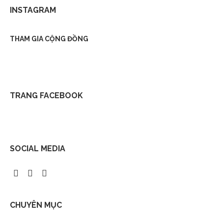
INSTAGRAM
THAM GIA CỘNG ĐỒNG
TRANG FACEBOOK
SOCIAL MEDIA
CHUYÊN MỤC