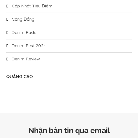
Cập Nhật Tiêu Điểm
Cộng Đồng
Denim Fade
Denim Fest 2024
Denim Review
QUẢNG CÁO
Nhận bản tin qua email