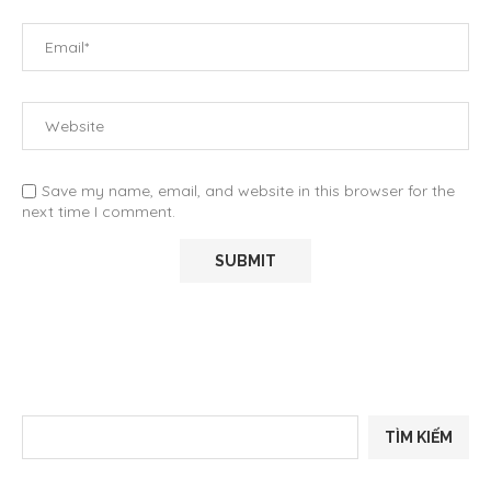
Save my name, email, and website in this browser for the
next time I comment.
TÌM KIẾM