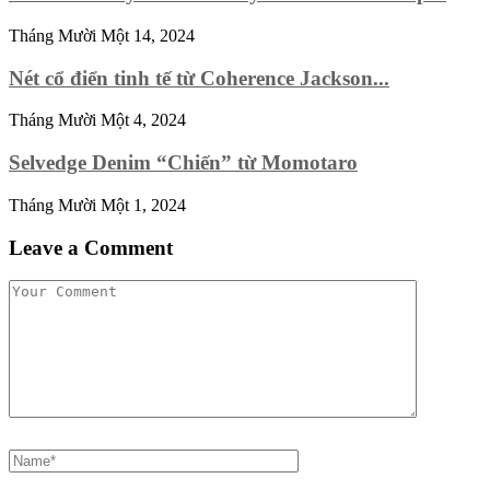
Tháng Mười Một 14, 2024
Nét cổ điển tinh tế từ Coherence Jackson...
Tháng Mười Một 4, 2024
Selvedge Denim “Chiến” từ Momotaro
Tháng Mười Một 1, 2024
Leave a Comment