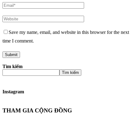
Save my name, email, and website in this browser for the next
time I comment.
Tìm kiếm
Tìm kiếm
Instagram
THAM GIA CỘNG ĐỒNG