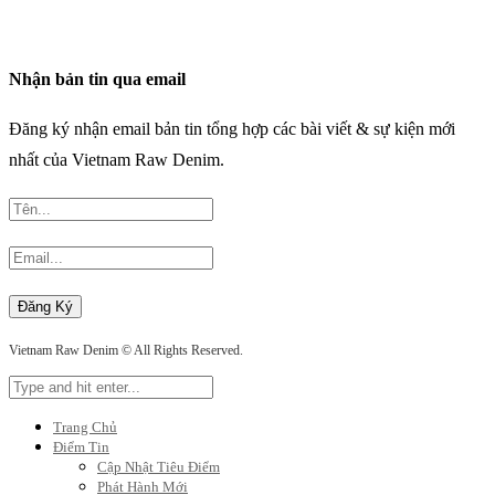
Nhận bản tin qua email
Đăng ký nhận email bản tin tổng hợp các bài viết & sự kiện mới
nhất của Vietnam Raw Denim.
Vietnam Raw Denim © All Rights Reserved.
Trang Chủ
Điểm Tin
Cập Nhật Tiêu Điểm
Phát Hành Mới