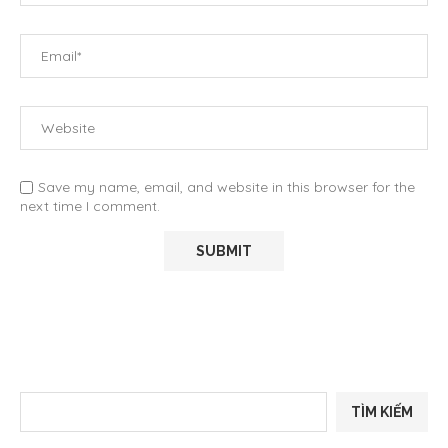
Save my name, email, and website in this browser for the
next time I comment.
TÌM KIẾM