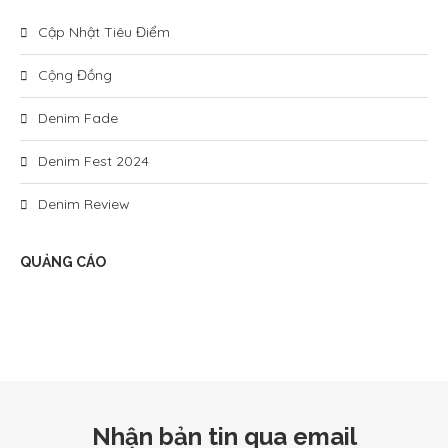
Cập Nhật Tiêu Điểm
Cộng Đồng
Denim Fade
Denim Fest 2024
Denim Review
QUẢNG CÁO
Nhận bản tin qua email