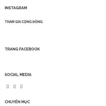
INSTAGRAM
THAM GIA CỘNG ĐỒNG
TRANG FACEBOOK
SOCIAL MEDIA
CHUYÊN MỤC