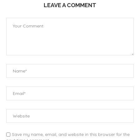
LEAVE A COMMENT
Save my name, email, and website in this browser for the