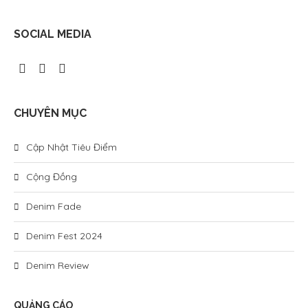
SOCIAL MEDIA
CHUYÊN MỤC
Cập Nhật Tiêu Điểm
Cộng Đồng
Denim Fade
Denim Fest 2024
Denim Review
QUẢNG CÁO