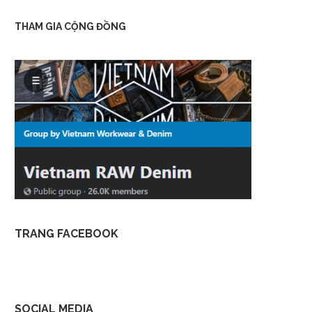
THAM GIA CỘNG ĐỒNG
TRANG FACEBOOK
SOCIAL MEDIA