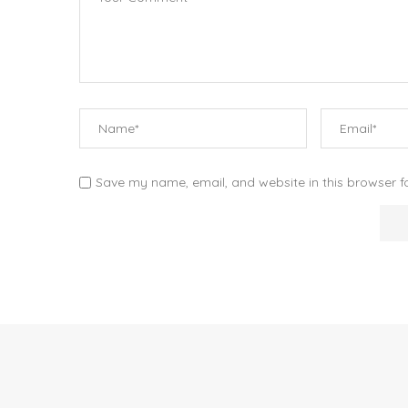
Save my name, email, and website in this browser f