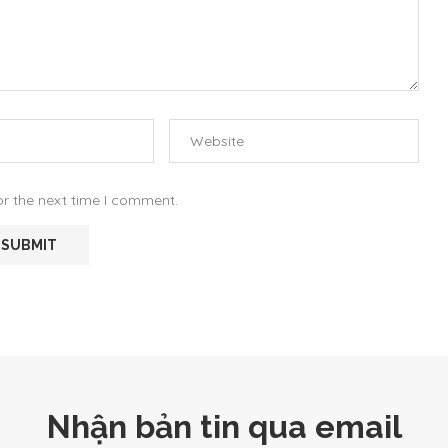
or the next time I comment.
Nhận bản tin qua email