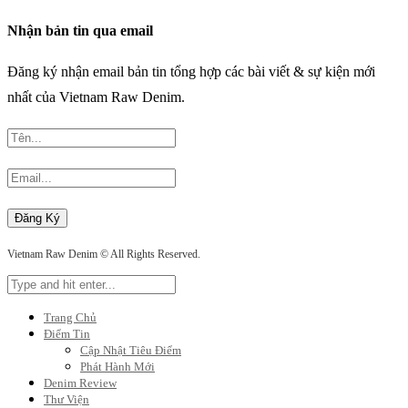
Nhận bản tin qua email
Đăng ký nhận email bản tin tổng hợp các bài viết & sự kiện mới
nhất của Vietnam Raw Denim.
Vietnam Raw Denim © All Rights Reserved.
Trang Chủ
Điểm Tin
Cập Nhật Tiêu Điểm
Phát Hành Mới
Denim Review
Thư Viện