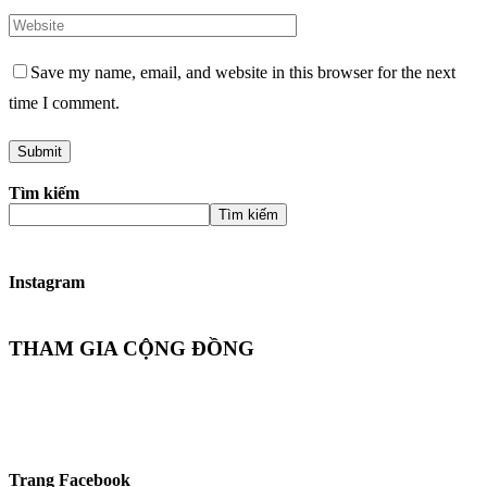
Save my name, email, and website in this browser for the next
time I comment.
Tìm kiếm
Tìm kiếm
Instagram
THAM GIA CỘNG ĐỒNG
Trang Facebook