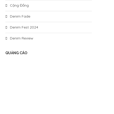
Cộng Đồng
Denim Fade
Denim Fest 2024
Denim Review
QUẢNG CÁO