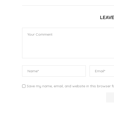
LEAV
Save my name, email, and website in this browser f