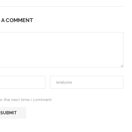
E A COMMENT
or the next time I comment.