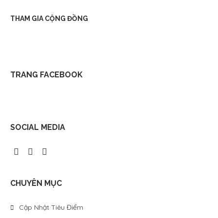
THAM GIA CỘNG ĐỒNG
TRANG FACEBOOK
SOCIAL MEDIA
CHUYÊN MỤC
Cập Nhật Tiêu Điểm