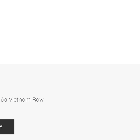
 của Vietnam Raw