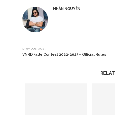
NHÂN NGUYỄN
previous post
VNRD Fade Contest 2022-2023 – Official Rules
RELAT