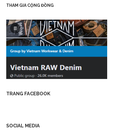
THAM GIA CỘNG ĐỒNG
TRANG FACEBOOK
SOCIAL MEDIA