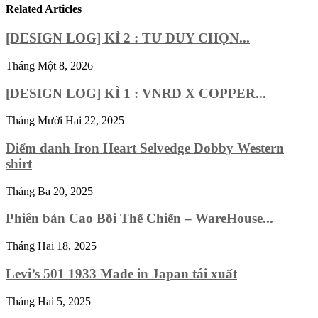
Related Articles
[DESIGN LOG] KÌ 2 : TƯ DUY CHỌN...
Tháng Một 8, 2026
[DESIGN LOG] KÌ 1 : VNRD X COPPER...
Tháng Mười Hai 22, 2025
Điểm danh Iron Heart Selvedge Dobby Western
shirt
Tháng Ba 20, 2025
Phiên bản Cao Bồi Thế Chiến – WareHouse...
Tháng Hai 18, 2025
Levi’s 501 1933 Made in Japan tái xuất
Tháng Hai 5, 2025