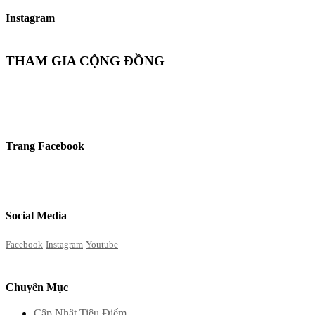
Instagram
THAM GIA CỘNG ĐỒNG
Trang Facebook
Social Media
Facebook
Instagram
Youtube
Chuyên Mục
Cập Nhật Tiêu Điểm