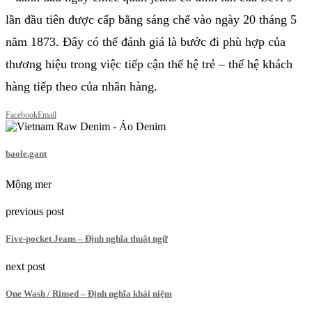
lần đầu tiên được cấp bằng sáng chế vào ngày 20 tháng 5
năm 1873. Đây có thể đánh giá là bước đi phù hợp của
thương hiệu trong việc tiếp cận thế hệ trẻ – thế hệ khách
hàng tiếp theo của nhãn hàng.
Facebook
Email
baole.gant
Mộng mer
previous post
Five-pocket Jeans – Định nghĩa thuật ngữ
next post
One Wash / Rinsed – Định nghĩa khái niệm