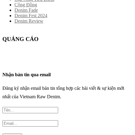
Cộng Đồng
Denim Fade
Denim Fest 2024
Denim Review
QUẢNG CÁO
Nhận bản tin qua email
Đăng ký nhận email bản tin tổng hợp các bài viết & sự kiện mới
nhất của Vietnam Raw Denim.