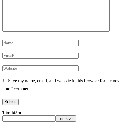
Save my name, email, and website in this browser for the next
time I comment.
Tìm kiếm
Tìm kiếm