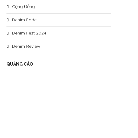
Cộng Đồng
Denim Fade
Denim Fest 2024
Denim Review
QUẢNG CÁO