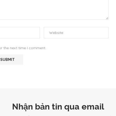
or the next time I comment.
Nhận bản tin qua email