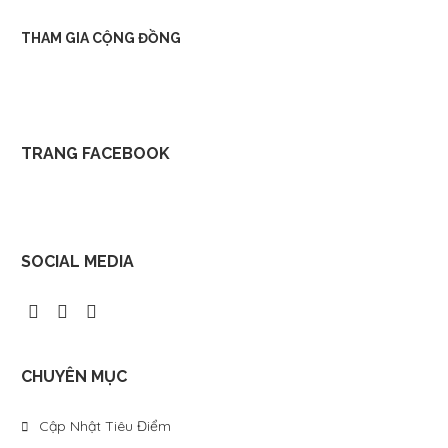
THAM GIA CỘNG ĐỒNG
TRANG FACEBOOK
SOCIAL MEDIA
CHUYÊN MỤC
Cập Nhật Tiêu Điểm