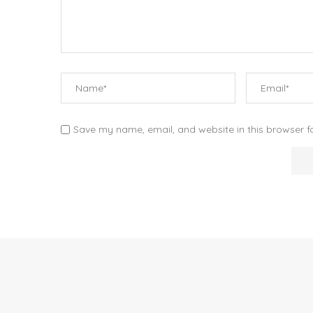
Save my name, email, and website in this browser f