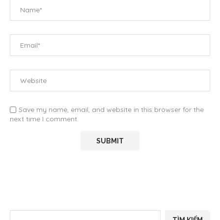
Save my name, email, and website in this browser for the
next time I comment.
TÌM KIẾM