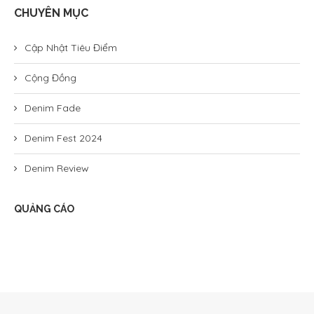
CHUYÊN MỤC
Cập Nhật Tiêu Điểm
Cộng Đồng
Denim Fade
Denim Fest 2024
Denim Review
QUẢNG CÁO