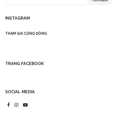
INSTAGRAM
THAM GIA CỘNG ĐỒNG
TRANG FACEBOOK
SOCIAL MEDIA