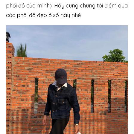
phối đồ của mình). Hãy cùng chúng tôi điểm qua
các phối đồ đẹp ở số này nhé!